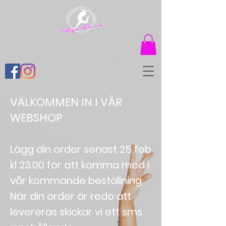
VÄLKOMMEN IN I VÅR
WEBSHOP
Lägg din order senast 25 feb
kl 23.00 för att komma med i
vår kommande beställning.
När din order är redo att
levereras skickar vi ett sms